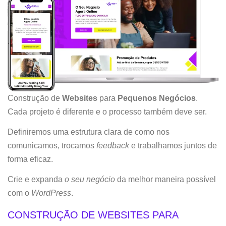
Construção de
Websites
para
Pequenos Negócios
.
Cada projeto é diferente e o processo também deve ser.
Definiremos uma estrutura clara de como nos
comunicamos, trocamos
feedback
e trabalhamos juntos de
forma eficaz.
Crie e expanda
o seu negócio
da melhor maneira possível
com o
WordPress
.
CONSTRUÇÃO DE WEBSITES PARA