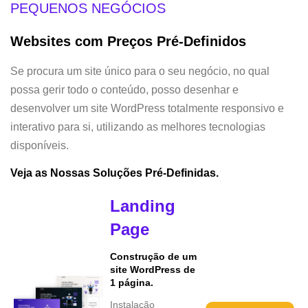
PEQUENOS NEGÓCIOS
Websites com Preços Pré-Definidos
Se procura um site único para o seu negócio, no qual
possa gerir todo o conteúdo, posso desenhar e
desenvolver um site WordPress totalmente responsivo e
interativo para si, utilizando as melhores tecnologias
disponíveis.
Veja as Nossas Soluções Pré-Definidas.
Landing
Page
Construção de um
site WordPress de
1 página.
Instalação