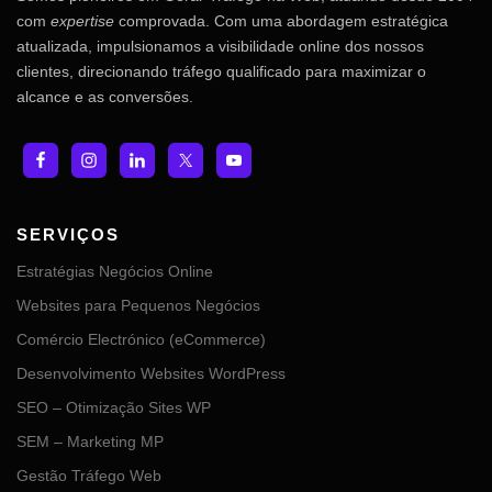
com
expertise
comprovada. Com uma abordagem estratégica
atualizada, impulsionamos a visibilidade online dos nossos
clientes, direcionando tráfego qualificado para maximizar o
alcance e as conversões.
SERVIÇOS
Estratégias Negócios Online
Websites para Pequenos Negócios
Comércio Electrónico (eCommerce)
Desenvolvimento Websites WordPress
SEO – Otimização Sites WP
SEM – Marketing MP
Gestão Tráfego Web