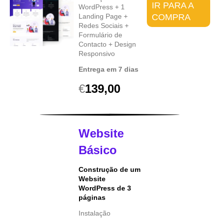
IR PARA A
WordPress + 1
COMPRA
Landing Page +
Redes Sociais +
Formulário de
Contacto + Design
Responsivo
Entrega em 7 dias
€
139,00
Website
Básico
Construção de um
Website
WordPress de 3
páginas
Instalação