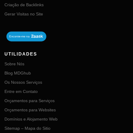
Criação de Backlinks
Gerar Visitas no Site
UTILIDADES
Sobre Nós
Blog MDGhub
Os Nossos Serviços
Entre em Contato
Orçamentos para Serviços
Orçamentos para Websites
Domínios e Alojamento Web
Sitemap – Mapa do Sitio