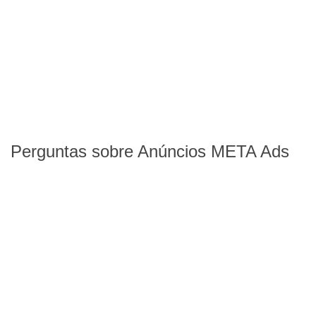
Perguntas sobre Anúncios META Ads