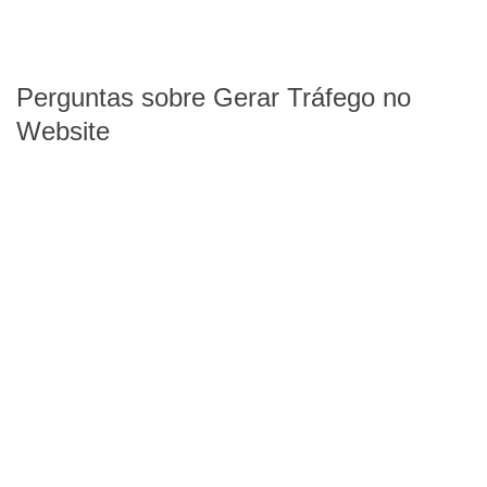
Perguntas sobre Gerar Tráfego no
Website