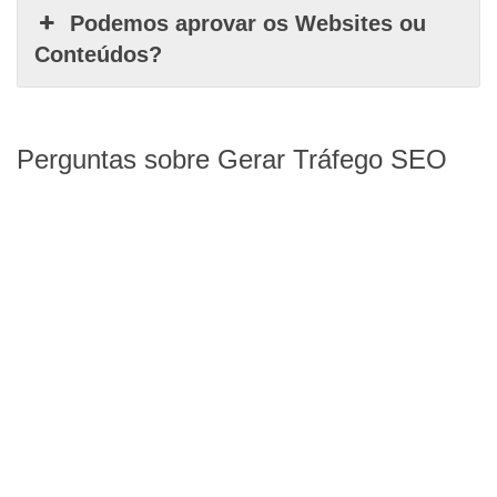
Podemos aprovar os Websites ou
Conteúdos?
Perguntas sobre Gerar Tráfego SEO