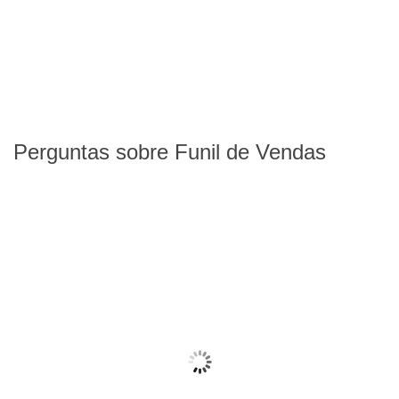
Perguntas sobre Funil de Vendas