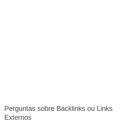
Perguntas sobre Backlinks ou Links
Externos