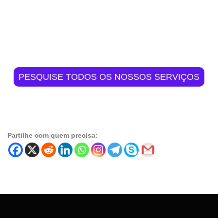
PESQUISE TODOS OS NOSSOS SERVIÇOS
Partilhe com quem precisa: