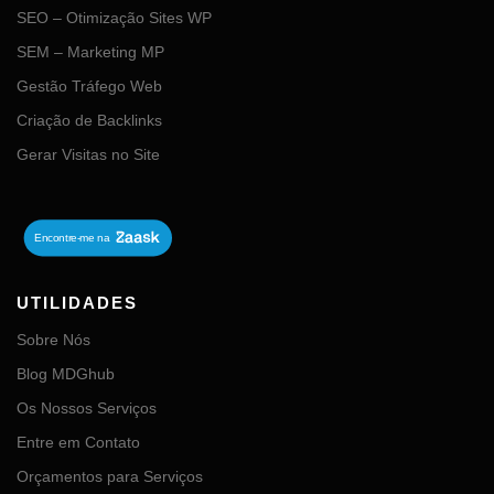
SEO – Otimização Sites WP
SEM – Marketing MP
Gestão Tráfego Web
Criação de Backlinks
Gerar Visitas no Site
UTILIDADES
Sobre Nós
Blog MDGhub
Os Nossos Serviços
Entre em Contato
Orçamentos para Serviços