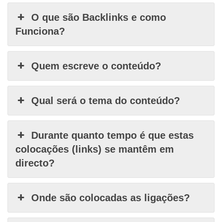
O que são Backlinks e como
Funciona?
Quem escreve o conteúdo?
Qual será o tema do conteúdo?
Durante quanto tempo é que estas
colocações (links) se mantêm em
directo?
Onde são colocadas as ligações?