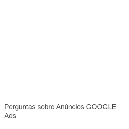
Perguntas sobre Anúncios GOOGLE
Ads