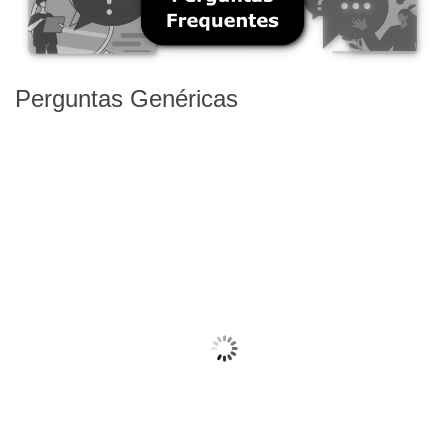
Perguntas Genéricas