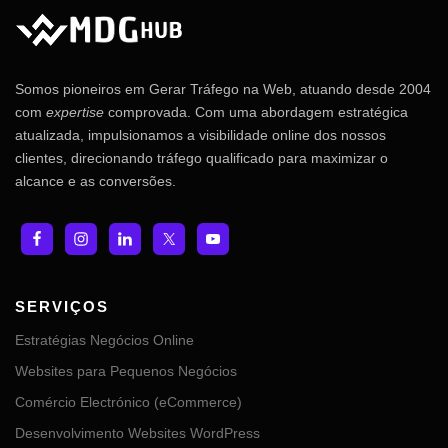
Somos pioneiros em Gerar Tráfego na Web, atuando desde 2004
com
expertise
comprovada. Com uma abordagem estratégica
atualizada, impulsionamos a visibilidade online dos nossos
clientes, direcionando tráfego qualificado para maximizar o
alcance e as conversões.
SERVIÇOS
Estratégias Negócios Online
Websites para Pequenos Negócios
Comércio Electrónico (eCommerce)
Desenvolvimento Websites WordPress