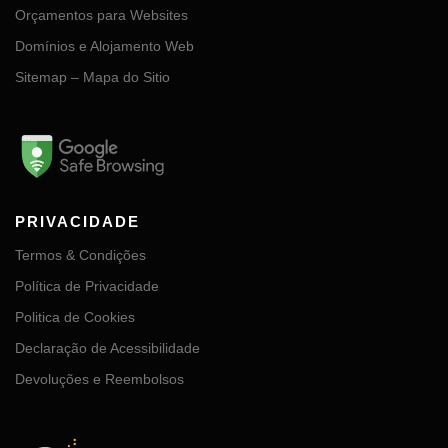
Orçamentos para Websites
Domínios e Alojamento Web
Sitemap – Mapa do Sitio
PRIVACIDADE
Termos & Condições
Política de Privacidade
Politica de Cookies
Declaração de Acessibilidade
Devoluções e Reembolsos