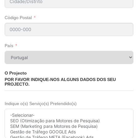
Código Postal
País
O Projecto
POR FAVOR INDIQUE-NOS ALGUNS DADOS DOS SEU
PROJECTO.
Indique o(s) Serviço(s) Pretendido(s)