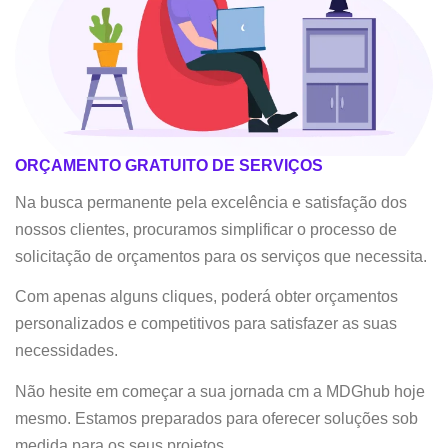
ORÇAMENTO GRATUITO DE SERVIÇOS
Na busca permanente pela excelência e satisfação dos
nossos clientes, procuramos simplificar o processo de
solicitação de orçamentos para os serviços que necessita.
Com apenas alguns cliques, poderá obter orçamentos
personalizados e competitivos para satisfazer as suas
necessidades.
Não hesite em começar a sua jornada cm a MDGhub hoje
mesmo. Estamos preparados para oferecer soluções sob
medida para os seus projetos.