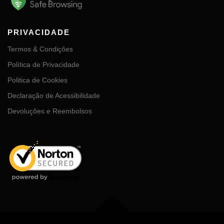
PRIVACIDADE
Termos & Condições
Política de Privacidade
Politica de Cookies
Declaração de Acessibilidade
Devoluções e Reembolsos