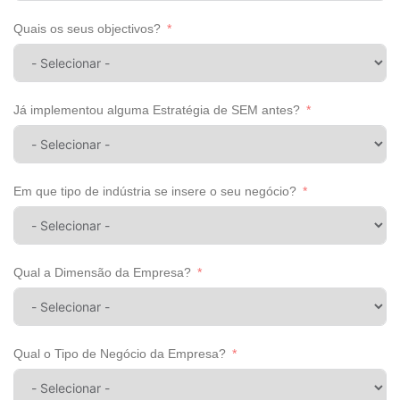
Quais os seus objectivos?
Já implementou alguma Estratégia de SEM antes?
Em que tipo de indústria se insere o seu negócio?
Qual a Dimensão da Empresa?
Qual o Tipo de Negócio da Empresa?