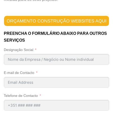
ORÇAMENTO CONSTRUÇÃO WEBSITES AQUI
PREENCHA O FORMULÁRIO ABAIXO PARA OUTROS
SERVIÇOS
Designação Social
E-mail de Contacto
Telefone de Contacto