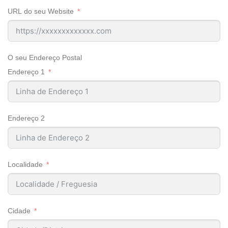
URL do seu Website
O seu Endereço Postal
Endereço 1
Endereço 2
Localidade
Cidade