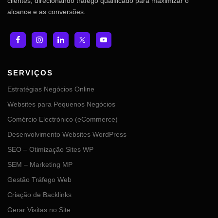
clientes, direcionando tráfego qualificado para maximizar o
alcance e as conversões.
SERVIÇOS
Estratégias Negócios Online
Websites para Pequenos Negócios
Comércio Electrónico (eCommerce)
Desenvolvimento Websites WordPress
SEO – Otimização Sites WP
SEM – Marketing MP
Gestão Tráfego Web
Criação de Backlinks
Gerar Visitas no Site