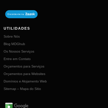
UTILIDADES
Sobre Nós
Blog MDGhub
Os Nossos Serviços
Entre em Contato
Orçamentos para Serviços
Orçamentos para Websites
Domínios e Alojamento Web
Sitemap – Mapa do Sitio