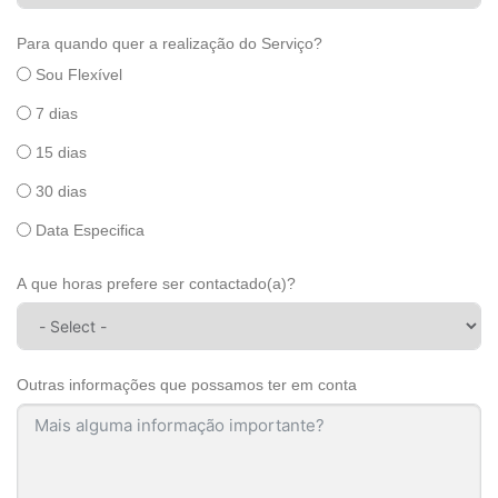
Para quando quer a realização do Serviço?
Sou Flexível
7 dias
15 dias
30 dias
Data Especifica
A que horas prefere ser contactado(a)?
Outras informações que possamos ter em conta