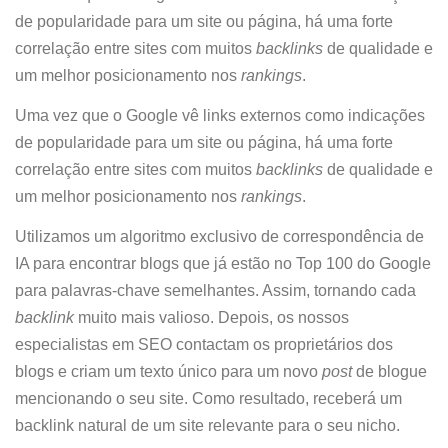
de popularidade para um site ou página, há uma forte
correlação entre sites com muitos
backlinks
de qualidade e
um melhor posicionamento nos
rankings
.
Uma vez que o Google vê links externos como indicações
de popularidade para um site ou página, há uma forte
correlação entre sites com muitos
backlinks
de qualidade e
um melhor posicionamento nos
rankings
.
Utilizamos um algoritmo exclusivo de correspondência de
IA para encontrar blogs que já estão no Top 100 do Google
para palavras-chave semelhantes. Assim, tornando cada
backlink
muito mais valioso. Depois, os nossos
especialistas em SEO contactam os proprietários dos
blogs e criam um texto único para um novo
post
de blogue
mencionando o seu site. Como resultado, receberá um
backlink natural de um site relevante para o seu nicho.