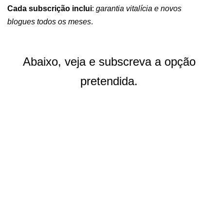
Cada subscrição inclui
:
garantia vitalícia e novos
blogues todos os meses
.
Abaixo, veja e subscreva a opção
pretendida.