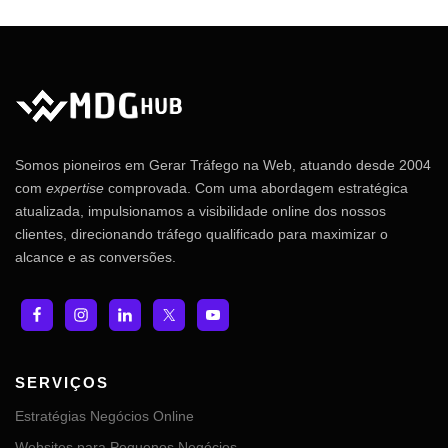
Somos pioneiros em Gerar Tráfego na Web, atuando desde 2004
com
expertise
comprovada. Com uma abordagem estratégica
atualizada, impulsionamos a visibilidade online dos nossos
clientes, direcionando tráfego qualificado para maximizar o
alcance e as conversões.
SERVIÇOS
Estratégias Negócios Online
Websites para Pequenos Negócios