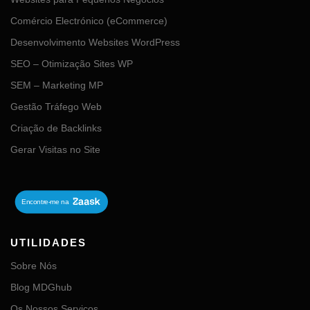
Comércio Electrónico (eCommerce)
Desenvolvimento Websites WordPress
SEO – Otimização Sites WP
SEM – Marketing MP
Gestão Tráfego Web
Criação de Backlinks
Gerar Visitas no Site
UTILIDADES
Sobre Nós
Blog MDGhub
Os Nossos Serviços