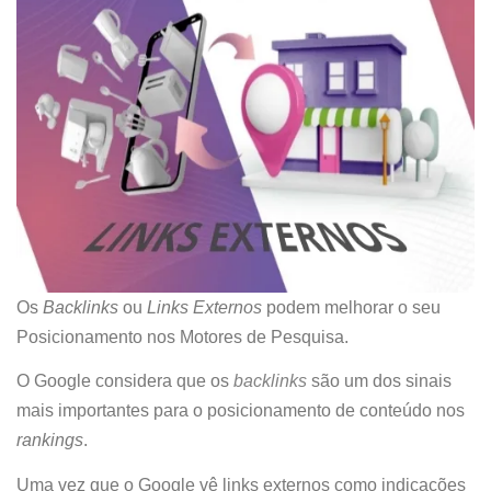
Os
Backlinks
ou
Links Externos
podem melhorar o seu
Posicionamento nos Motores de Pesquisa.
O Google considera que os
backlinks
são um dos sinais
mais importantes para o posicionamento de conteúdo nos
rankings
.
Uma vez que o Google vê links externos como indicações