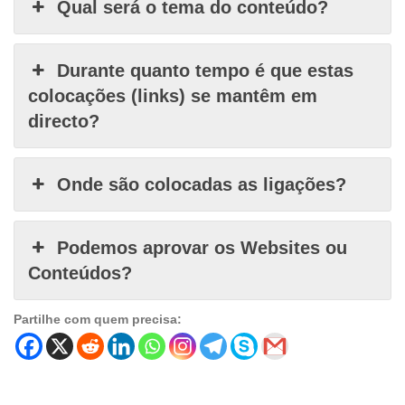
Qual será o tema do conteúdo?
Durante quanto tempo é que estas
colocações (links) se mantêm em
directo?
Onde são colocadas as ligações?
Podemos aprovar os Websites ou
Conteúdos?
Partilhe com quem precisa: