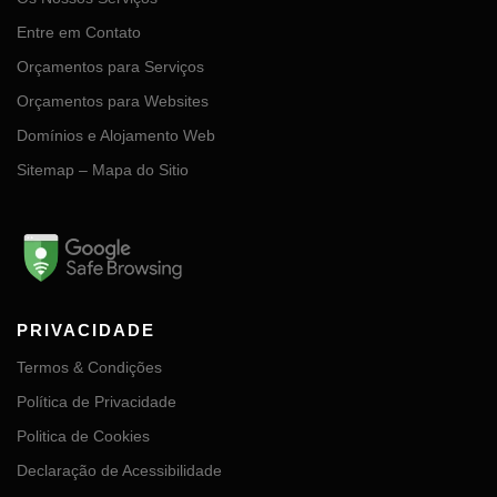
Entre em Contato
Orçamentos para Serviços
Orçamentos para Websites
Domínios e Alojamento Web
Sitemap – Mapa do Sitio
PRIVACIDADE
Termos & Condições
Política de Privacidade
Politica de Cookies
Declaração de Acessibilidade