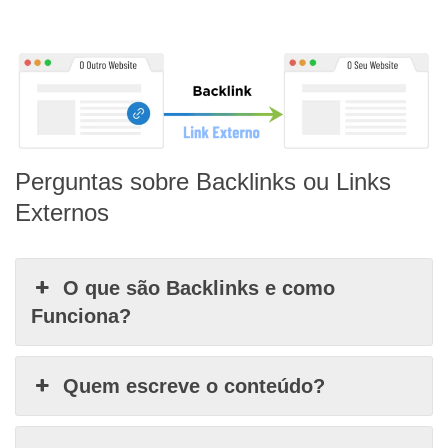
Perguntas sobre Backlinks ou Links
Externos
O que são Backlinks e como
Funciona?
Quem escreve o conteúdo?