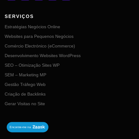
SERVIÇOS
Estratégias Negócios Online
Websites para Pequenos Negócios
Comércio Electrónico (eCommerce)
Desenvolvimento Websites WordPress
SEO – Otimização Sites WP
SEM – Marketing MP
Gestão Tráfego Web
Criação de Backlinks
Gerar Visitas no Site