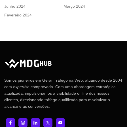
Junho 2024
Março 2024
Fevereiro 2024
Somos pioneiros em Gerar Tráfego na Web, atuando desde 2004
com
expertise
comprovada. Com uma abordagem estratégica
atualizada, impulsionamos a visibilidade online dos nossos
clientes, direcionando tráfego qualificado para maximizar o
alcance e as conversões.