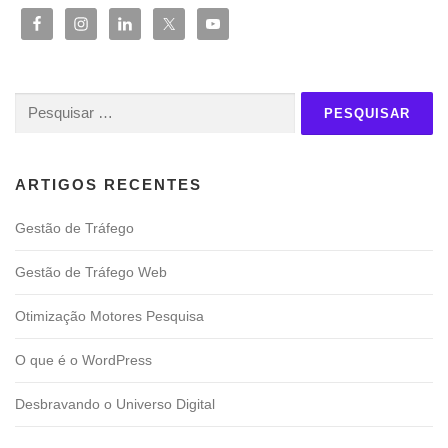
Pesquisar
por:
ARTIGOS RECENTES
Gestão de Tráfego
Gestão de Tráfego Web
Otimização Motores Pesquisa
O que é o WordPress
Desbravando o Universo Digital