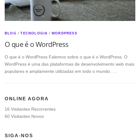
BLOG
/
TECNOLOGIA
/
WORDPRESS
O que é o WordPress
O que é o WordPress Falemos sobre o que é o WordPress. O
WordPress é uma das plataformas de desenvolvimento web mais
populares e amplamente utilizadas em todo o mundo. …
ONLINE AGORA
16 Visitantes Recorrentes
60 Visitantes Novos
SIGA-NOS