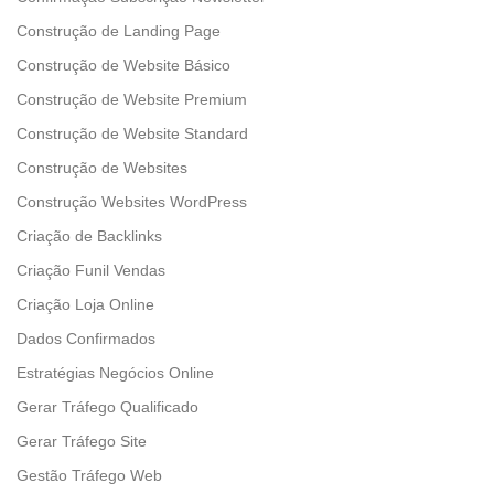
Construção de Landing Page
Construção de Website Básico
Construção de Website Premium
Construção de Website Standard
Construção de Websites
Construção Websites WordPress
Criação de Backlinks
Criação Funil Vendas
Criação Loja Online
Dados Confirmados
Estratégias Negócios Online
Gerar Tráfego Qualificado
Gerar Tráfego Site
Gestão Tráfego Web