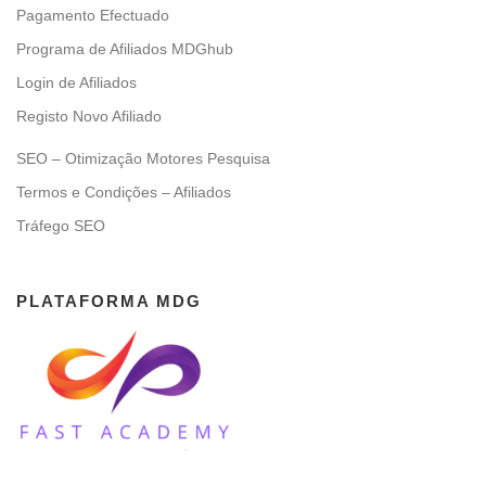
Pagamento Efectuado
Programa de Afiliados MDGhub
Login de Afiliados
Registo Novo Afiliado
SEO – Otimização Motores Pesquisa
Termos e Condições – Afiliados
Tráfego SEO
PLATAFORMA MDG