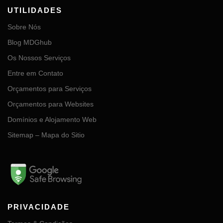
UTILIDADES
Sobre Nós
Blog MDGhub
Os Nossos Serviços
Entre em Contato
Orçamentos para Serviços
Orçamentos para Websites
Domínios e Alojamento Web
Sitemap – Mapa do Sitio
PRIVACIDADE