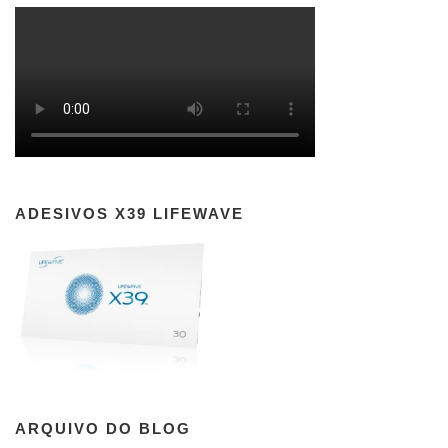
ADESIVOS X39 LIFEWAVE
ARQUIVO DO BLOG