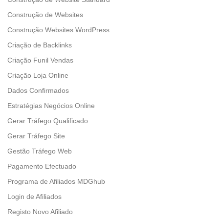
Construção de Websites
Construção Websites WordPress
Criação de Backlinks
Criação Funil Vendas
Criação Loja Online
Dados Confirmados
Estratégias Negócios Online
Gerar Tráfego Qualificado
Gerar Tráfego Site
Gestão Tráfego Web
Pagamento Efectuado
Programa de Afiliados MDGhub
Login de Afiliados
Registo Novo Afiliado