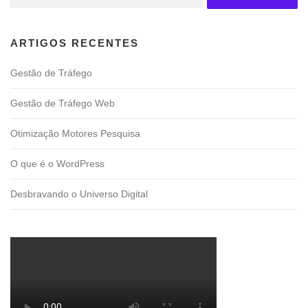
por:
ARTIGOS RECENTES
Gestão de Tráfego
Gestão de Tráfego Web
Otimização Motores Pesquisa
O que é o WordPress
Desbravando o Universo Digital