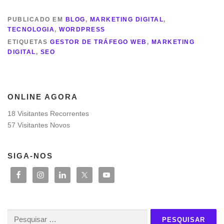
PUBLICADO EM
BLOG
,
MARKETING DIGITAL
,
TECNOLOGIA
,
WORDPRESS
ETIQUETAS
GESTOR DE TRÁFEGO WEB
,
MARKETING
DIGITAL
,
SEO
ONLINE AGORA
18 Visitantes Recorrentes
57 Visitantes Novos
SIGA-NOS
Pesquisar