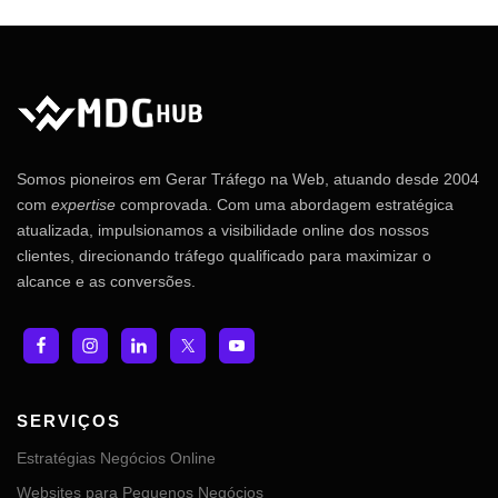
Somos pioneiros em Gerar Tráfego na Web, atuando desde 2004
com
expertise
comprovada. Com uma abordagem estratégica
atualizada, impulsionamos a visibilidade online dos nossos
clientes, direcionando tráfego qualificado para maximizar o
alcance e as conversões.
SERVIÇOS
Estratégias Negócios Online
Websites para Pequenos Negócios