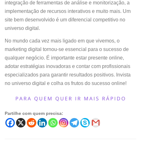
integração de ferramentas de análise e monitorização, a
implementação de recursos interativos e muito mais. Um
site bem desenvolvido é um diferencial competitivo no
universo digital.
No mundo cada vez mais ligado em que vivemos, o
marketing digital tornou-se essencial para o sucesso de
qualquer negócio. É importante estar presente online,
adotar estratégias inovadoras e contar com profissionais
especializados para garantir resultados positivos. Invista
no universo digital e colha os frutos do sucesso online!
Partilhe com quem precisa: