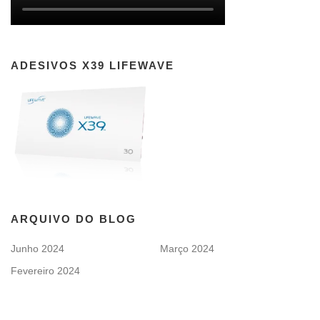
ADESIVOS X39 LIFEWAVE
ARQUIVO DO BLOG
Junho 2024
Março 2024
Fevereiro 2024