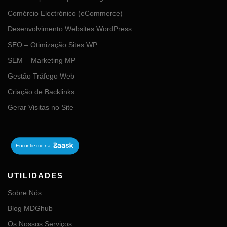
Comércio Electrónico (eCommerce)
Desenvolvimento Websites WordPress
SEO – Otimização Sites WP
SEM – Marketing MP
Gestão Tráfego Web
Criação de Backlinks
Gerar Visitas no Site
UTILIDADES
Sobre Nós
Blog MDGhub
Os Nossos Serviços