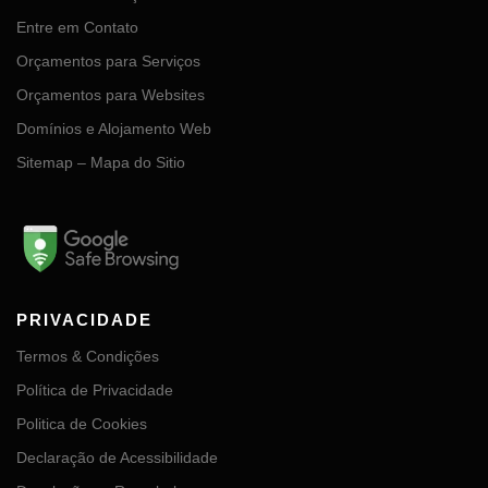
Entre em Contato
Orçamentos para Serviços
Orçamentos para Websites
Domínios e Alojamento Web
Sitemap – Mapa do Sitio
PRIVACIDADE
Termos & Condições
Política de Privacidade
Politica de Cookies
Declaração de Acessibilidade