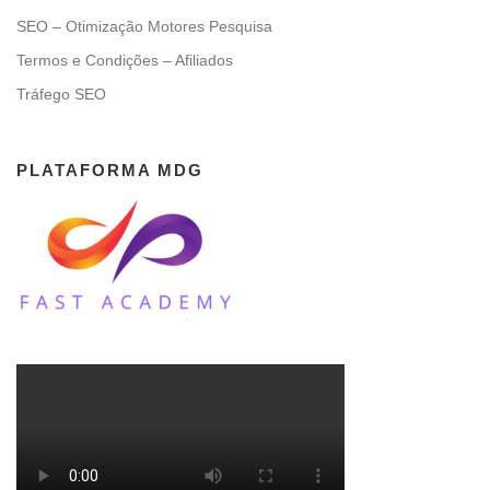
SEO – Otimização Motores Pesquisa
Termos e Condições – Afiliados
Tráfego SEO
PLATAFORMA MDG