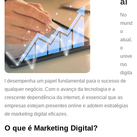
al
No
mund
o
atual,
o
unive
rso
digita
l desempenha um papel fundamental para o sucesso de
qualquer negócio. Com o avanço da tecnologia e a
crescente dependência da internet, é essencial que as
empresas estejam presentes online e adotem estratégias
de marketing digital eficazes.
O que é Marketing Digital?