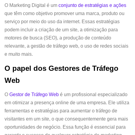
O Marketing Digital é um
conjunto de estratégias e ações
que têm como objetivo promover uma marca, produto ou
serviço por meio do uso da internet. Essas estratégias
podem incluir a criação de um site, a otimização para
motores de busca (SEO), a produção de conteúdo
relevante, a gestão de tráfego web, o uso de redes sociais
e muito mais.
O papel dos
Gestores de Tráfego
Web
O
Gestor de Tráfego Web
é um profissional especializado
em otimizar a presença online de uma empresa. Ele utiliza
ferramentas e estratégias para aumentar o tráfego de
visitantes em um site, o que consequentemente gera mais
oportunidades de negócio. Essa função é essencial para