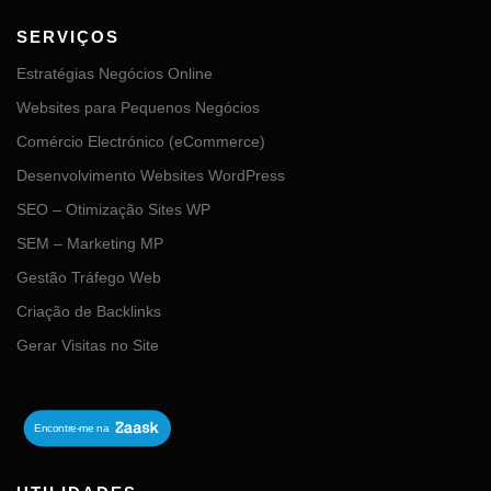
SERVIÇOS
Estratégias Negócios Online
Websites para Pequenos Negócios
Comércio Electrónico (eCommerce)
Desenvolvimento Websites WordPress
SEO – Otimização Sites WP
SEM – Marketing MP
Gestão Tráfego Web
Criação de Backlinks
Gerar Visitas no Site