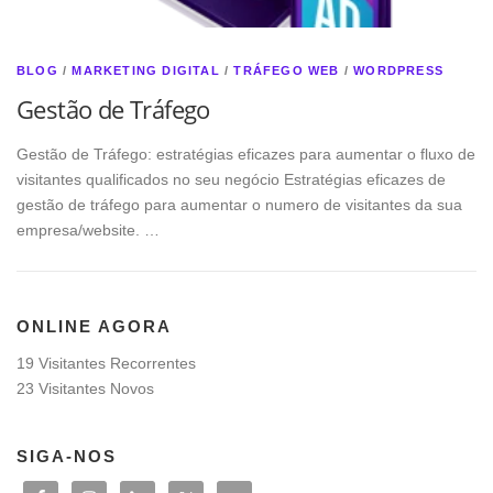
BLOG
/
MARKETING DIGITAL
/
TRÁFEGO WEB
/
WORDPRESS
Gestão de Tráfego
Gestão de Tráfego: estratégias eficazes para aumentar o fluxo de
visitantes qualificados no seu negócio Estratégias eficazes de
gestão de tráfego para aumentar o numero de visitantes da sua
empresa/website. …
ONLINE AGORA
19 Visitantes Recorrentes
23 Visitantes Novos
SIGA-NOS