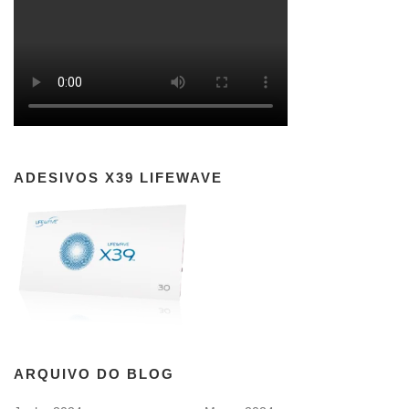
ADESIVOS X39 LIFEWAVE
ARQUIVO DO BLOG