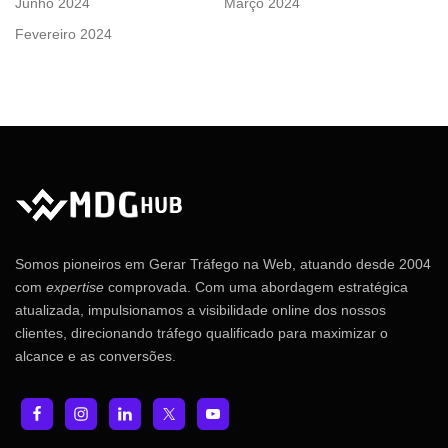
Junho 2024
Março 2024
Fevereiro 2024
Somos pioneiros em Gerar Tráfego na Web, atuando desde 2004
com
expertise
comprovada. Com uma abordagem estratégica
atualizada, impulsionamos a visibilidade online dos nossos
clientes, direcionando tráfego qualificado para maximizar o
alcance e as conversões.