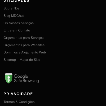
UTILIDADES
Sobre Nós
Blog MDGhub
Os Nossos Serviços
Entre em Contato
Orçamentos para Serviços
Orçamentos para Websites
Domínios e Alojamento Web
Sitemap – Mapa do Sitio
PRIVACIDADE
Termos & Condições