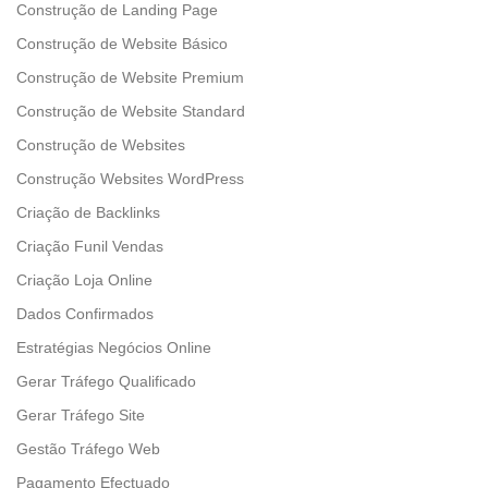
Construção de Landing Page
Construção de Website Básico
Construção de Website Premium
Construção de Website Standard
Construção de Websites
Construção Websites WordPress
Criação de Backlinks
Criação Funil Vendas
Criação Loja Online
Dados Confirmados
Estratégias Negócios Online
Gerar Tráfego Qualificado
Gerar Tráfego Site
Gestão Tráfego Web
Pagamento Efectuado