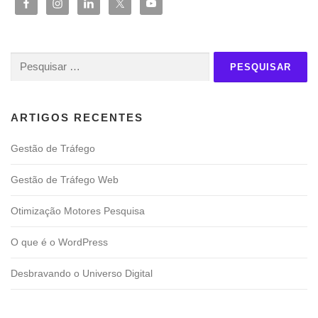
Pesquisar
por:
ARTIGOS RECENTES
Gestão de Tráfego
Gestão de Tráfego Web
Otimização Motores Pesquisa
O que é o WordPress
Desbravando o Universo Digital