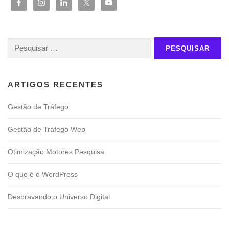
Pesquisar
por:
ARTIGOS RECENTES
Gestão de Tráfego
Gestão de Tráfego Web
Otimização Motores Pesquisa
O que é o WordPress
Desbravando o Universo Digital