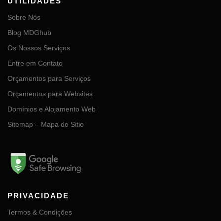
UTILIDADES
Sobre Nós
Blog MDGhub
Os Nossos Serviços
Entre em Contato
Orçamentos para Serviços
Orçamentos para Websites
Domínios e Alojamento Web
Sitemap – Mapa do Sitio
PRIVACIDADE
Termos & Condições