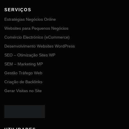
SERVIÇOS
Estratégias Negócios Online
Websites para Pequenos Negócios
Comércio Electrónico (eCommerce)
Desenvolvimento Websites WordPress
SEO – Otimização Sites WP
SEM – Marketing MP
Gestão Tráfego Web
Criação de Backlinks
Gerar Visitas no Site