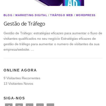
BLOG
/
MARKETING DIGITAL
/
TRÁFEGO WEB
/
WORDPRESS
Gestão de Tráfego
Gestão de Tráfego: estratégias eficazes para aumentar o fluxo de
visitantes qualificados no seu negócio Estratégias eficazes de
gestão de tráfego para aumentar o numero de visitantes da sua
empresa/website. …
ONLINE AGORA
9 Visitantes Recorrentes
13 Visitantes Novos
SIGA-NOS