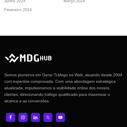
Junho 2024
Março 2024
Fevereiro 2024
Somos pioneiros em Gerar Tráfego na Web, atuando desde 2004
com
expertise
comprovada. Com uma abordagem estratégica
atualizada, impulsionamos a visibilidade online dos nossos
clientes, direcionando tráfego qualificado para maximizar o
alcance e as conversões.