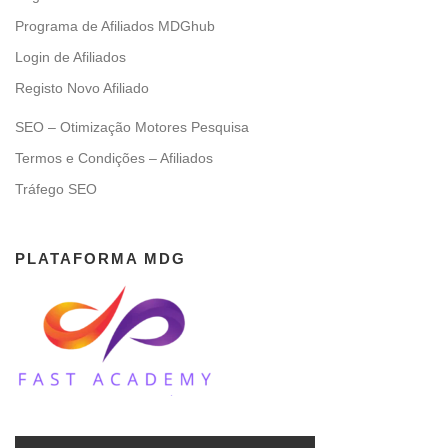
Programa de Afiliados MDGhub
Login de Afiliados
Registo Novo Afiliado
SEO – Otimização Motores Pesquisa
Termos e Condições – Afiliados
Tráfego SEO
PLATAFORMA MDG