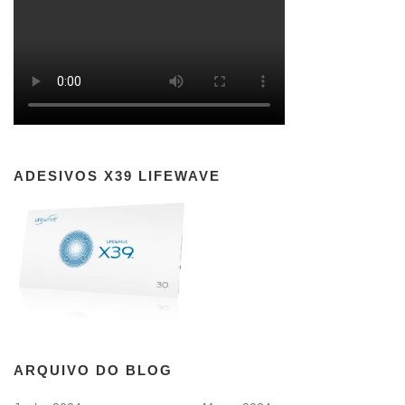
ADESIVOS X39 LIFEWAVE
ARQUIVO DO BLOG