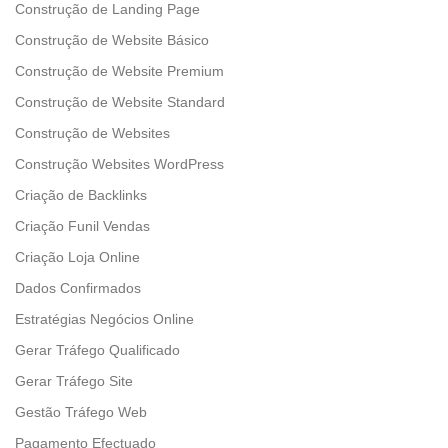
Construção de Landing Page
Construção de Website Básico
Construção de Website Premium
Construção de Website Standard
Construção de Websites
Construção Websites WordPress
Criação de Backlinks
Criação Funil Vendas
Criação Loja Online
Dados Confirmados
Estratégias Negócios Online
Gerar Tráfego Qualificado
Gerar Tráfego Site
Gestão Tráfego Web
Pagamento Efectuado