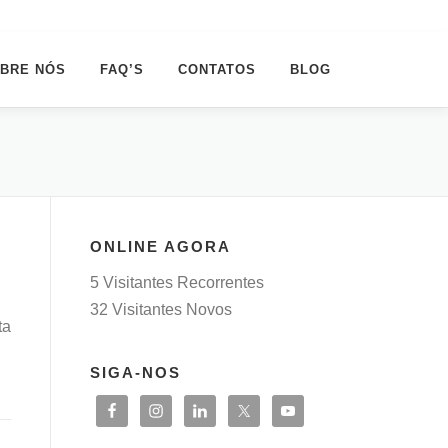
BRE NÓS
FAQ’S
CONTATOS
BLOG
ONLINE AGORA
5 Visitantes Recorrentes
32 Visitantes Novos
ta
SIGA-NOS