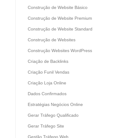
Construção de Website Básico
Construção de Website Premium
Construção de Website Standard
Construção de Websites
Construção Websites WordPress
Criação de Backlinks
Criação Funil Vendas
Criação Loja Online
Dados Confirmados
Estratégias Negócios Online
Gerar Tráfego Qualificado
Gerar Tráfego Site
Gestão Tráfego Web