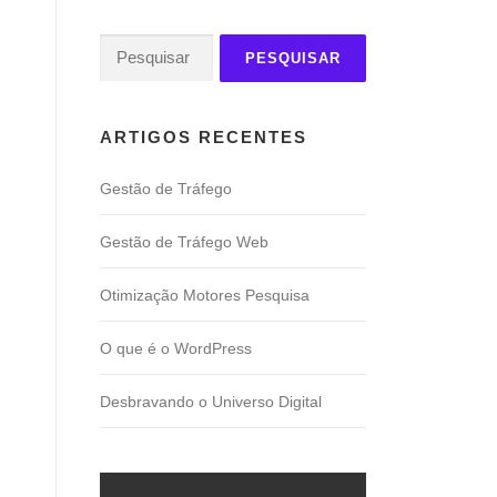
Pesquisar
por:
ARTIGOS RECENTES
Gestão de Tráfego
Gestão de Tráfego Web
Otimização Motores Pesquisa
O que é o WordPress
Desbravando o Universo Digital