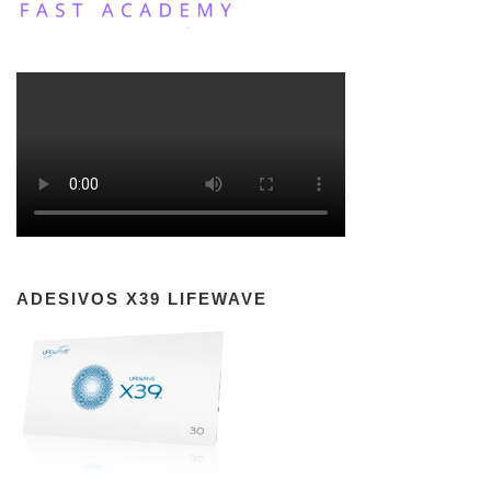
ADESIVOS X39 LIFEWAVE