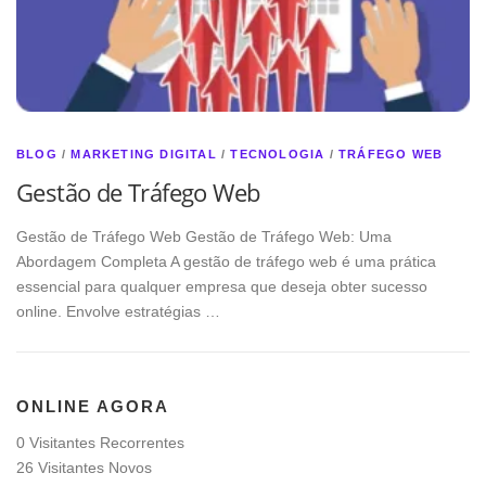
BLOG
/
MARKETING DIGITAL
/
TECNOLOGIA
/
TRÁFEGO WEB
Gestão de Tráfego Web
Gestão de Tráfego Web Gestão de Tráfego Web: Uma
Abordagem Completa A gestão de tráfego web é uma prática
essencial para qualquer empresa que deseja obter sucesso
online. Envolve estratégias …
ONLINE AGORA
0 Visitantes Recorrentes
26 Visitantes Novos