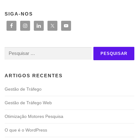
SIGA-NOS
Pesquisar
por:
ARTIGOS RECENTES
Gestão de Tráfego
Gestão de Tráfego Web
Otimização Motores Pesquisa
O que é o WordPress