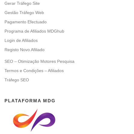
Gerar Tráfego Site
Gestão Tráfego Web
Pagamento Efectuado
Programa de Afiliados MDGhub
Login de Afiliados
Registo Novo Afiliado
SEO – Otimização Motores Pesquisa
Termos e Condições – Afiliados
Tráfego SEO
PLATAFORMA MDG