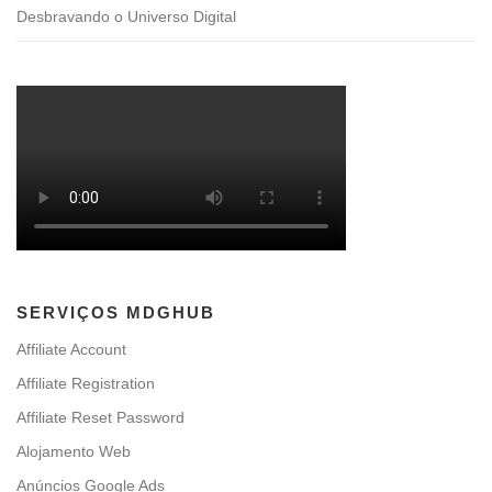
Desbravando o Universo Digital
SERVIÇOS MDGHUB
Affiliate Account
Affiliate Registration
Affiliate Reset Password
Alojamento Web
Anúncios Google Ads