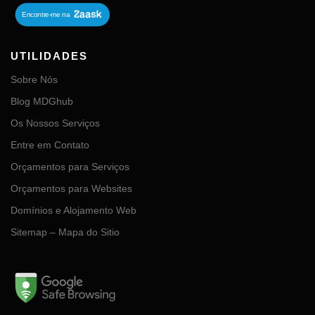
UTILIDADES
Sobre Nós
Blog MDGhub
Os Nossos Serviços
Entre em Contato
Orçamentos para Serviços
Orçamentos para Websites
Domínios e Alojamento Web
Sitemap – Mapa do Sitio