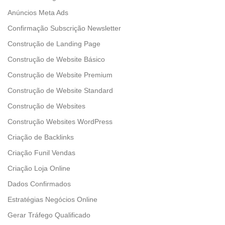
Anúncios Meta Ads
Confirmação Subscrição Newsletter
Construção de Landing Page
Construção de Website Básico
Construção de Website Premium
Construção de Website Standard
Construção de Websites
Construção Websites WordPress
Criação de Backlinks
Criação Funil Vendas
Criação Loja Online
Dados Confirmados
Estratégias Negócios Online
Gerar Tráfego Qualificado