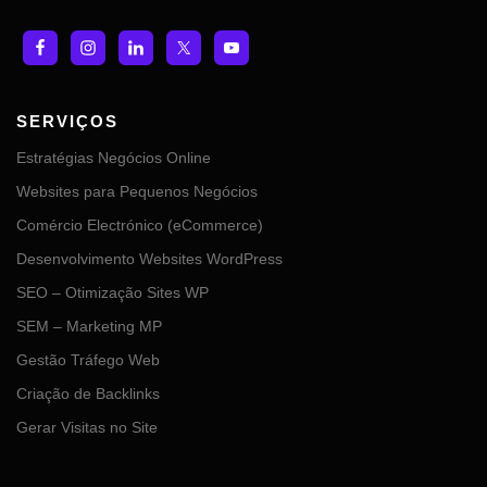
SERVIÇOS
Estratégias Negócios Online
Websites para Pequenos Negócios
Comércio Electrónico (eCommerce)
Desenvolvimento Websites WordPress
SEO – Otimização Sites WP
SEM – Marketing MP
Gestão Tráfego Web
Criação de Backlinks
Gerar Visitas no Site