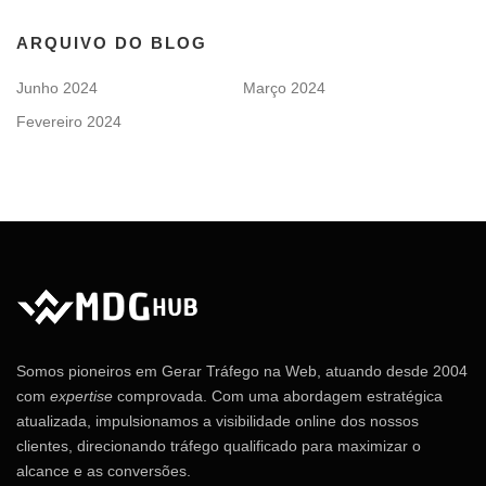
ARQUIVO DO BLOG
Junho 2024
Março 2024
Fevereiro 2024
Somos pioneiros em Gerar Tráfego na Web, atuando desde 2004
com
expertise
comprovada. Com uma abordagem estratégica
atualizada, impulsionamos a visibilidade online dos nossos
clientes, direcionando tráfego qualificado para maximizar o
alcance e as conversões.