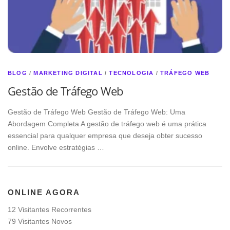
BLOG
/
MARKETING DIGITAL
/
TECNOLOGIA
/
TRÁFEGO WEB
Gestão de Tráfego Web
Gestão de Tráfego Web Gestão de Tráfego Web: Uma
Abordagem Completa A gestão de tráfego web é uma prática
essencial para qualquer empresa que deseja obter sucesso
online. Envolve estratégias …
ONLINE AGORA
12 Visitantes Recorrentes
79 Visitantes Novos