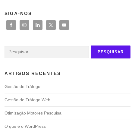
SIGA-NOS
Pesquisar
por:
ARTIGOS RECENTES
Gestão de Tráfego
Gestão de Tráfego Web
Otimização Motores Pesquisa
O que é o WordPress