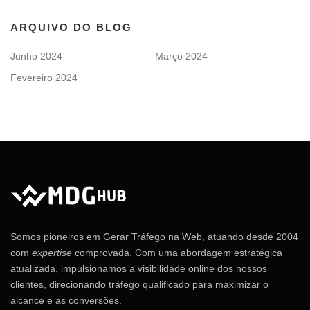
ARQUIVO DO BLOG
Junho 2024
Março 2024
Fevereiro 2024
Somos pioneiros em Gerar Tráfego na Web, atuando desde 2004
com
expertise
comprovada. Com uma abordagem estratégica
atualizada, impulsionamos a visibilidade online dos nossos
clientes, direcionando tráfego qualificado para maximizar o
alcance e as conversões.