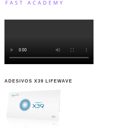
ADESIVOS X39 LIFEWAVE