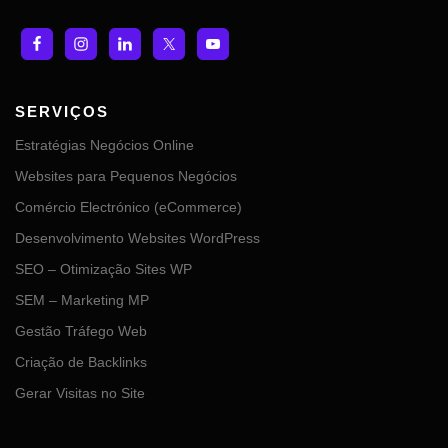
SERVIÇOS
Estratégias Negócios Online
Websites para Pequenos Negócios
Comércio Electrónico (eCommerce)
Desenvolvimento Websites WordPress
SEO – Otimização Sites WP
SEM – Marketing MP
Gestão Tráfego Web
Criação de Backlinks
Gerar Visitas no Site