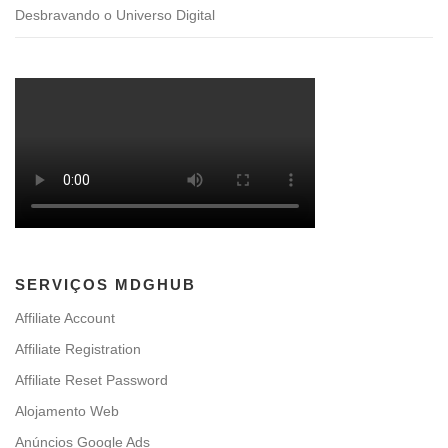
Desbravando o Universo Digital
SERVIÇOS MDGHUB
Affiliate Account
Affiliate Registration
Affiliate Reset Password
Alojamento Web
Anúncios Google Ads