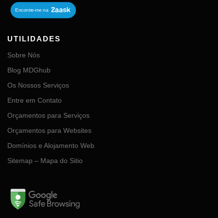
UTILIDADES
Sobre Nós
Blog MDGhub
Os Nossos Serviços
Entre em Contato
Orçamentos para Serviços
Orçamentos para Websites
Domínios e Alojamento Web
Sitemap – Mapa do Sitio