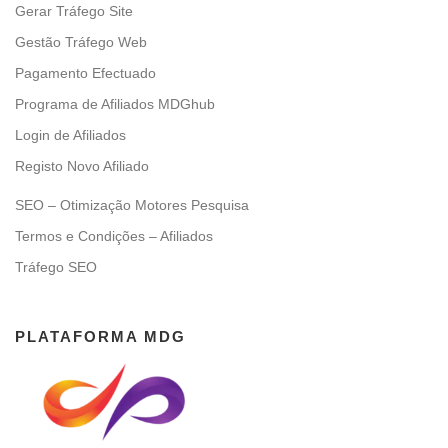
Gerar Tráfego Site
Gestão Tráfego Web
Pagamento Efectuado
Programa de Afiliados MDGhub
Login de Afiliados
Registo Novo Afiliado
SEO – Otimização Motores Pesquisa
Termos e Condições – Afiliados
Tráfego SEO
PLATAFORMA MDG