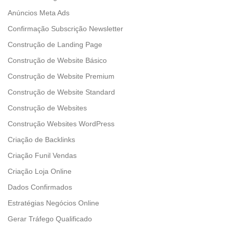
Anúncios Meta Ads
Confirmação Subscrição Newsletter
Construção de Landing Page
Construção de Website Básico
Construção de Website Premium
Construção de Website Standard
Construção de Websites
Construção Websites WordPress
Criação de Backlinks
Criação Funil Vendas
Criação Loja Online
Dados Confirmados
Estratégias Negócios Online
Gerar Tráfego Qualificado