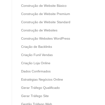
Construção de Website Básico
Construção de Website Premium
Construção de Website Standard
Construção de Websites
Construção Websites WordPress
Criação de Backlinks
Criação Funil Vendas
Criação Loja Online
Dados Confirmados
Estratégias Negócios Online
Gerar Tráfego Qualificado
Gerar Tráfego Site
Gestão Tráfego Web