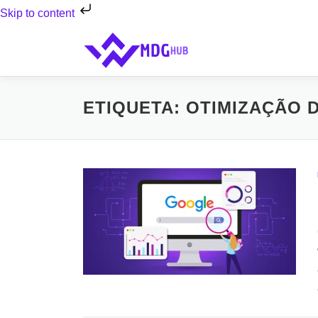
Skip to content
Saltar
para
conteúdo
ETIQUETA:
OTIMIZAÇÃO D