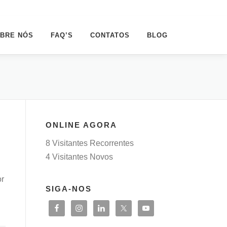
BRE NÓS
FAQ’S
CONTATOS
BLOG
ONLINE AGORA
8 Visitantes Recorrentes
4 Visitantes Novos
or
SIGA-NOS