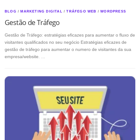
BLOG
/
MARKETING DIGITAL
/
TRÁFEGO WEB
/
WORDPRESS
Gestão de Tráfego
Gestão de Tráfego: estratégias eficazes para aumentar o fluxo de
visitantes qualificados no seu negócio Estratégias eficazes de
gestão de tráfego para aumentar o numero de visitantes da sua
empresa/website. …