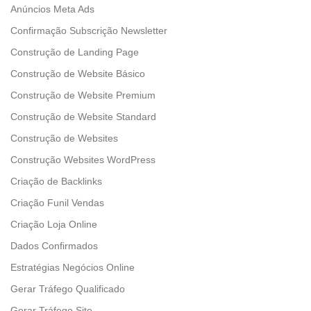
Anúncios Meta Ads
Confirmação Subscrição Newsletter
Construção de Landing Page
Construção de Website Básico
Construção de Website Premium
Construção de Website Standard
Construção de Websites
Construção Websites WordPress
Criação de Backlinks
Criação Funil Vendas
Criação Loja Online
Dados Confirmados
Estratégias Negócios Online
Gerar Tráfego Qualificado
Gerar Tráfego Site