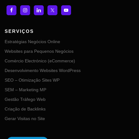
SERVIÇOS
Estratégias Negócios Online
Websites para Pequenos Negócios
Comércio Electrónico (eCommerce)
Desenvolvimento Websites WordPress
SEO – Otimização Sites WP
SEM – Marketing MP
Gestão Tráfego Web
Criação de Backlinks
Gerar Visitas no Site