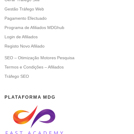
Gestão Tráfego Web
Pagamento Efectuado
Programa de Afiliados MDGhub
Login de Afiliados
Registo Novo Afiliado
SEO – Otimização Motores Pesquisa
Termos e Condições – Afiliados
Tráfego SEO
PLATAFORMA MDG