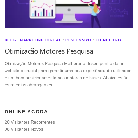
BLOG
/
MARKETING DIGITAL
/
RESPONSIVO
/
TECNOLOGIA
Otimização Motores Pesquisa
Otimização Motores Pesquisa Melhorar o desempenho de um
website é crucial para garantir uma boa experiência do utilizador
e um bom posicionamento nos motores de busca. Abaixo estão
estratégias abrangentes …
ONLINE AGORA
20 Visitantes Recorrentes
98 Visitantes Novos