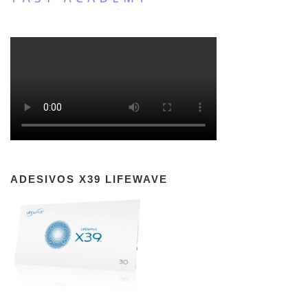
ADESIVOS X39 LIFEWAVE