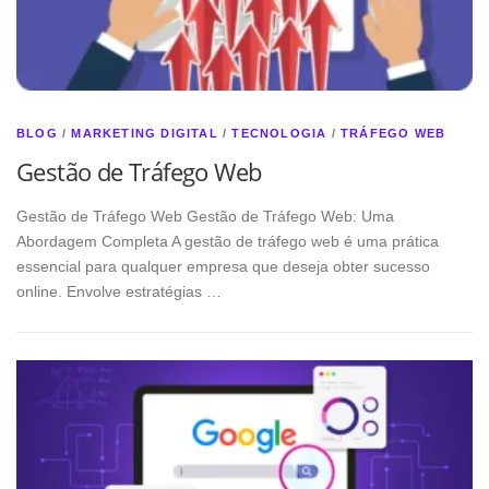
BLOG
/
MARKETING DIGITAL
/
TECNOLOGIA
/
TRÁFEGO WEB
Gestão de Tráfego Web
Gestão de Tráfego Web Gestão de Tráfego Web: Uma
Abordagem Completa A gestão de tráfego web é uma prática
essencial para qualquer empresa que deseja obter sucesso
online. Envolve estratégias …