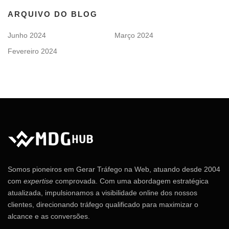
ARQUIVO DO BLOG
Junho 2024
Março 2024
Fevereiro 2024
Somos pioneiros em Gerar Tráfego na Web, atuando desde 2004
com
expertise
comprovada. Com uma abordagem estratégica
atualizada, impulsionamos a visibilidade online dos nossos
clientes, direcionando tráfego qualificado para maximizar o
alcance e as conversões.