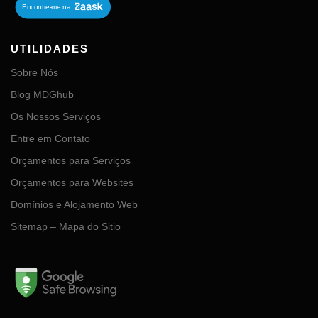
UTILIDADES
Sobre Nós
Blog MDGhub
Os Nossos Serviços
Entre em Contato
Orçamentos para Serviços
Orçamentos para Websites
Domínios e Alojamento Web
Sitemap – Mapa do Sitio